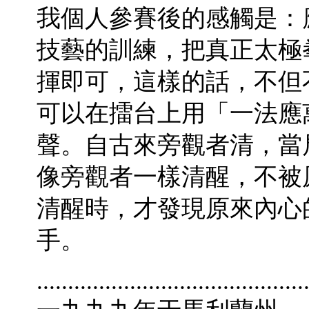
我個人參賽後的感觸是：
技藝的訓練，把真正太極
揮即可，這樣的話，不但
可以在擂台上用「一法應
聲。自古來旁觀者清，當
像旁觀者一樣清醒，不被
清醒時，才發現原來內心
手。
...........................................