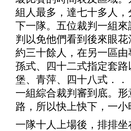
組人最多，達七十多人，
下一隊。五位裁判一組來
判以免他們看到後來眼花
約三十餘人，在另一區由
孫式、四十二式指定套路
堡、青萍、四十八式．．
一組綜合裁判審到底。形
路，所以快上快下，一小
一隊十人上場後，排排坐