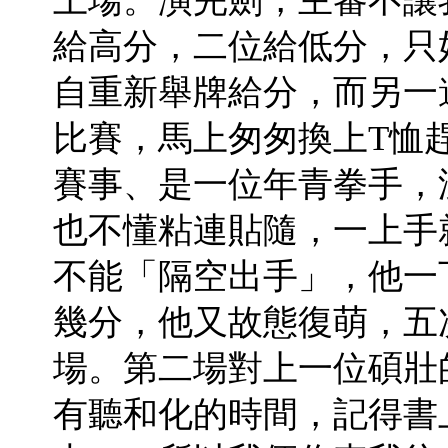
上場。演完劍，主審不讓
給高分，二位給低分，只
自重新舉牌給分，而另一
比賽，馬上匆匆換上T恤
賽事、是一位年青拳手，
也不懂粘連貼隨，一上手
不能「隔空出手」，他一
幾分，他又故態復萌，五
場。第二場對上一位碩壯
有聽和化的時間，記得書