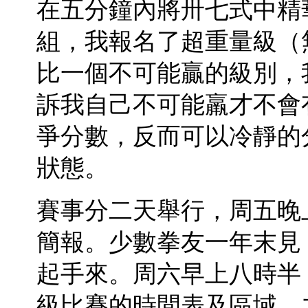
在五分鐘內將卅七式中精
組，我報名了超重量級（
比一個不可能贏的級別，
訴我自己不可能羸才不會
爭分數，反而可以冷靜的
狀態。
賽事分二天舉行，周五晚
簡報。少數拳友一年末見
起手來。周六早上八時半
級比賽的時間表及區域。