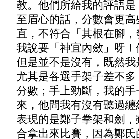
教。他們所給我的評語是
至眉心的話，分數會更高
直，不符合「其根在腳，
我說要「神宜內斂」呀！
但是並不是沒有，既然我
尤其是各選手架子差不多
分數；手上勁斷，我的手
來，他問我有沒有聽過纏
表現的是鄭子拳架和劍，
合拿出來比賽，因為鄭氏