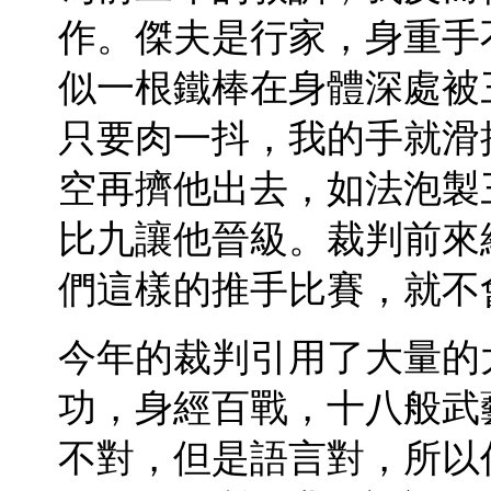
作。傑夫是行家，身重手
似一根鐵棒在身體深處被
只要肉一抖，我的手就滑
空再擠他出去，如法泡製
比九讓他晉級。裁判前來
們這樣的推手比賽，就不
今年的裁判引用了大量的
功，身經百戰，十八般武
不對，但是語言對，所以