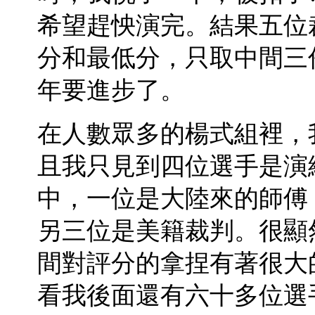
希望趕怏演完。結果五位
分和最低分，只取中間三
年要進步了。
在人數眾多的楊式組裡，
且我只見到四位選手是演
中，一位是大陸來的師傅
另三位是美籍裁判。很顯
間對評分的拿捏有著很大
看我後面還有六十多位選