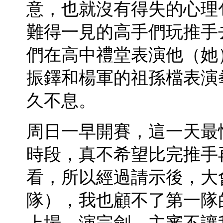
意，也就沒有得失的心理
難得一見的高手們玩推手
們在高中禮堂表演他（她
振鐸和楊軍的祖孫檔表演
久不息。
周日一早開賽，這一天最
時段，真不希望比完推手
看，所以經過請示後，大
隊），我也顧不了第一隊