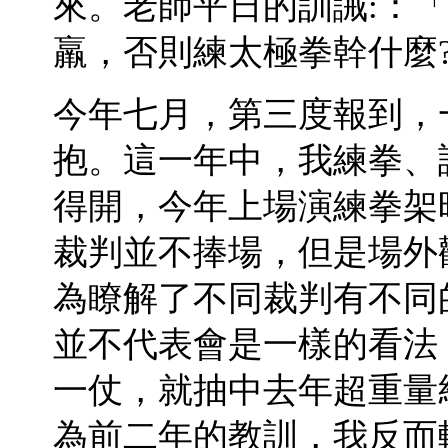
來。老師平日的訓誡:：
羸，否則練太極拳幹什麼
今年七月，第三度報到，
抱。這一年中，我練拳、
得開，今年上場演練拳架
裁判並不捧場，但是場外
為瞭解了不同裁判有不同
並不代表會是一樣的看法
一仗，就抽中去年超重量
為前二年的教訓，我反而