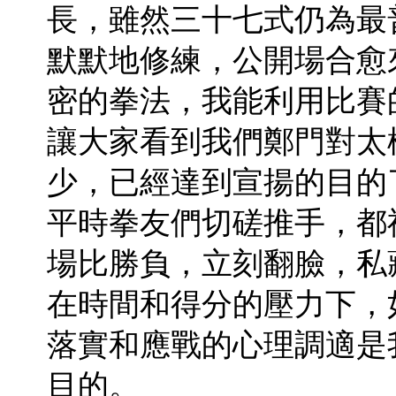
長，雖然三十七式仍為最
默默地修練，公開場合愈
密的拳法，我能利用比賽
讓大家看到我們鄭門對太
少，已經達到宣揚的目的
平時拳友們切磋推手，都
場比勝負，立刻翻臉，私
在時間和得分的壓力下，
落實和應戰的心理調適是
目的。