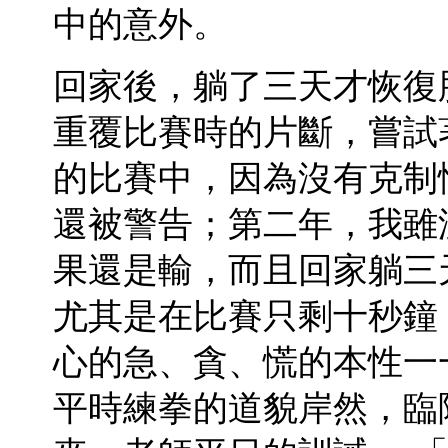
中的意外。
回家後，躺了三天才恢復
重覆比賽時的片斷，嘗試
的比賽中，因為沒有克制
還被警告；第二年，我雖
果還是輸，而且回家躺三
尤其是在比賽只剩十秒鐘
心的急、貪、慌的本性一
平時練拳的道貌岸然，臨