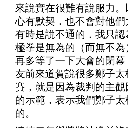
來說實在很難有說服力。
心有默契，也不會對他們
有時是說不通的，我只認
極拳是無為的（而無不為
再多等了一下大會的閉幕
友前來道賀說很多鄭子太
賽，就是因為裁判的主觀
的示範，表示我們鄭子太
的。