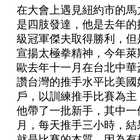
在大會上遇見紐約市的馬
是四肢發達，他是去年的
級冠軍傑夫取得勝利，但
宣揚太極拳精神，今年萊
歐去年十一月在台北中華
讚台灣的推手水平比美國
戶，以訓練推手比賽為主
他帶了一批新手，其中一
月，每天推手三小時，結
就是比賽的本質，因為有