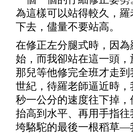
為這樣可以站得較久，羅
下去，儘量不要站高。
在修正左分腿式時，因為
始，而我卻站在這一頭，
那兒等他修完全班才走到
世紀，待羅老師逼近時，
秒一公分的速度往下掉，
抬高到水平、再用手指往
垮駱駝的最後一根稻草—