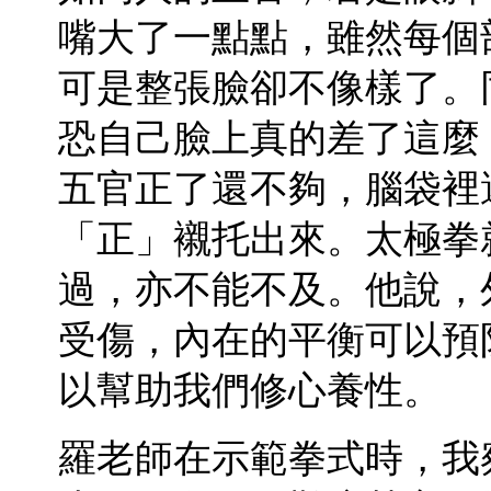
嘴大了一點點，雖然每個
可是整張臉卻不像樣了。
恐自己臉上真的差了這麼
五官正了還不夠，腦袋裡
「正」襯托出來。太極拳
過，亦不能不及。他說，
受傷，內在的平衡可以預
以幫助我們修心養性。
羅老師在示範拳式時，我