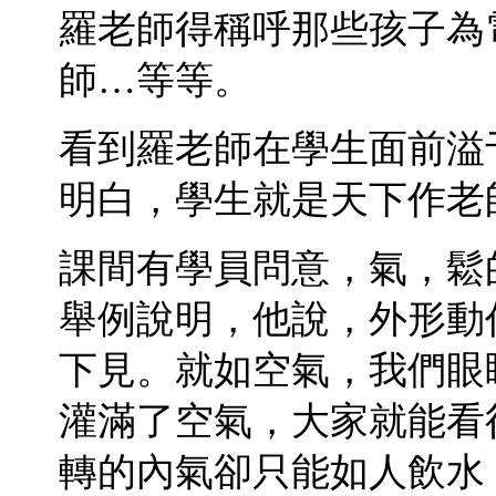
羅老師得稱呼那些孩子為
師…等等。
看到羅老師在學生面前溢
明白，學生就是天下作老
課間有學員問意，氣，鬆
舉例說明，他說，外形動
下見。就如空氣，我們眼
灌滿了空氣，大家就能看
轉的內氣卻只能如人飲水