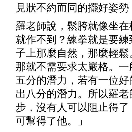
見狀不約而同的擺好姿勢
羅老師說，鬆胯就像坐在
就作不到？練拳就是要練
子上那麼自然，那麼輕鬆
那就不需要求太嚴格。一
五分的潛力，若有一位好
出八分的潛力。所以羅老
步，沒有人可以阻止得了
可幫得了他。」