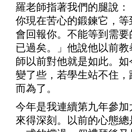
羅老師指著我們的腿說：
你現在苦心的鍛鍊它，等
會回報你。不能等到需要
已過矣。」他說他以前教
師以前對他就是如此。如
變了些，若學生站不住，
而為了。
今年是我連續第九年參加
來得深刻。以前的心態總