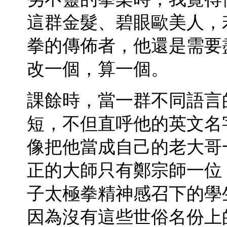
這群金髮、碧眼歐美人，
拳的傳佈者，他還是需要
改一個，算一個。
課餘時，當一群不同語言
短，不但直呼他的英文名
像把他當成自己的老大哥
正的大師只有鄭宗師一位
子太極拳精神感召下的學
因為沒有這些世俗名份上