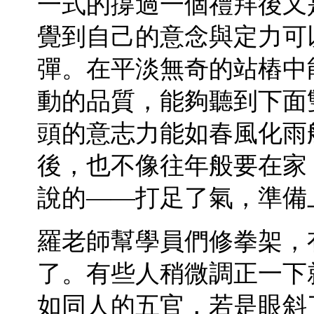
一式的撐過一個禮拜後又
覺到自己的意念與定力可
彈。在平淡無奇的站樁中
動的品質，能夠聽到下面
頭的意志力能如春風化雨
後，也不像往年般要在家
說的——打足了氣，準備
羅老師幫學員們修拳架，
了。有些人稍微調正一下
如同人的五官，若是眼斜