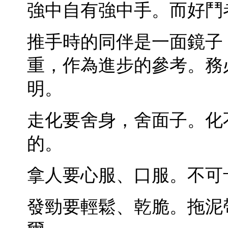
強中自有強中手。而好鬥
推手時的同伴是一面鏡子
重，作為進步的參考。務
明。
走化要舍身，舍面子。化
的。
拿人要心服、口服。不可
發勁要輕鬆、乾脆。拖泥