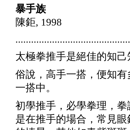
暴手族
陳鉅, 1998
...........................................
太極拳推手是絕佳的知己
俗說，高手一搭，便知有
一搭中。
初學推手，必學拳理，拳
是在推手的場合，常見眼